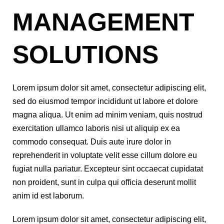
MANAGEMENT
SOLUTIONS
Lorem ipsum dolor sit amet, consectetur adipiscing elit,
sed do eiusmod tempor incididunt ut labore et dolore
magna aliqua. Ut enim ad minim veniam, quis nostrud
exercitation ullamco laboris nisi ut aliquip ex ea
commodo consequat. Duis aute irure dolor in
reprehenderit in voluptate velit esse cillum dolore eu
fugiat nulla pariatur. Excepteur sint occaecat cupidatat
non proident, sunt in culpa qui officia deserunt mollit
anim id est laborum.
Lorem ipsum dolor sit amet, consectetur adipiscing elit,