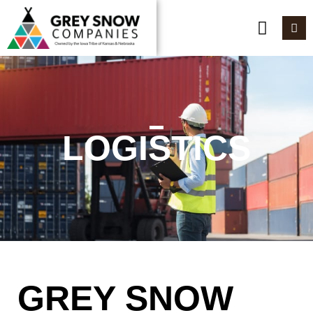
LOGISTICS
GREY SNOW