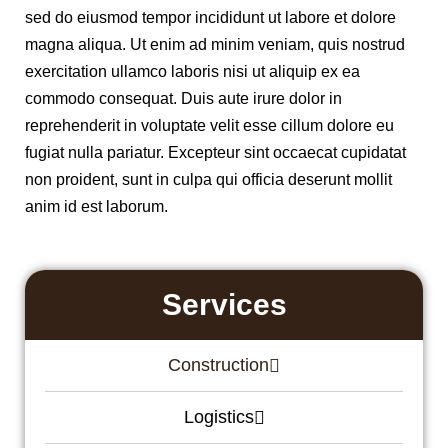
sed do eiusmod tempor incididunt ut labore et dolore
magna aliqua. Ut enim ad minim veniam, quis nostrud
exercitation ullamco laboris nisi ut aliquip ex ea
commodo consequat. Duis aute irure dolor in
reprehenderit in voluptate velit esse cillum dolore eu
fugiat nulla pariatur. Excepteur sint occaecat cupidatat
non proident, sunt in culpa qui officia deserunt mollit
anim id est laborum.
Services
Construction
Logistics